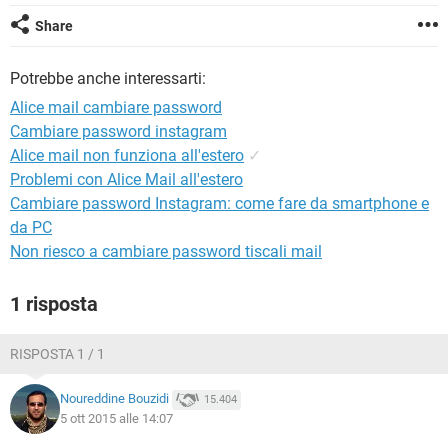
TIKTOK
FACEBOOK
Share
HARDWARE
Potrebbe anche interessarti:
Alice mail cambiare password
Cambiare password instagram
Alice mail non funziona all'estero
✓
Problemi con Alice Mail all'estero
Cambiare password Instagram: come fare da smartphone e
da PC
Non riesco a cambiare password tiscali mail
1 risposta
RISPOSTA 1 / 1
Noureddine Bouzidi
15.404
5 ott 2015 alle 14:07