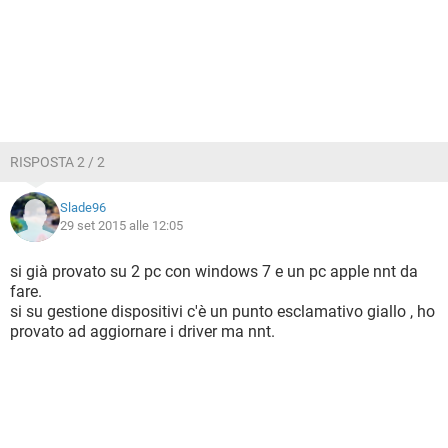
RISPOSTA 2 / 2
Slade96
29 set 2015 alle 12:05
si già provato su 2 pc con windows 7 e un pc apple nnt da
fare.
si su gestione dispositivi c'è un punto esclamativo giallo , ho
provato ad aggiornare i driver ma nnt.