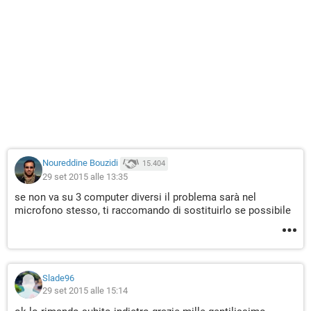
Noureddine Bouzidi
15.404
29 set 2015 alle 13:35
se non va su 3 computer diversi il problema sarà nel
microfono stesso, ti raccomando di sostituirlo se possibile
Slade96
29 set 2015 alle 15:14