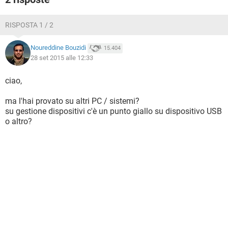
RISPOSTA 1 / 2
Noureddine Bouzidi
15.404
28 set 2015 alle 12:33
ciao,
ma l'hai provato su altri PC / sistemi?
su gestione dispositivi c'è un punto giallo su dispositivo USB
o altro?