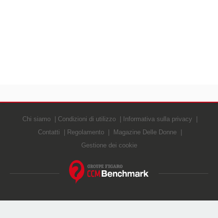
Chi siamo
Condizioni di utilizzo
Informativa sulla privacy
Contatti
Regolamento
Magazine Delle Donne
Gestione dei cookie