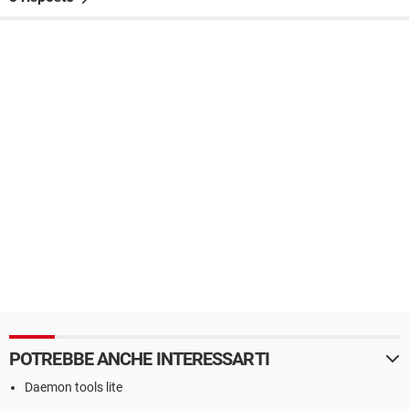
POTREBBE ANCHE INTERESSARTI
Daemon tools lite