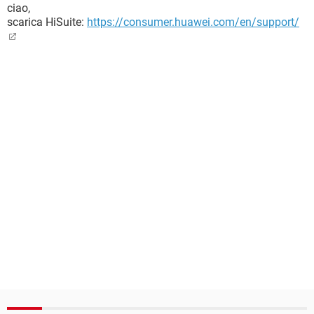
ciao,
scarica HiSuite:
https://consumer.huawei.com/en/support/