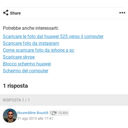
TIKTOK
FACEBOOK
HARDWARE
Share
Potrebbe anche interessarti:
Scaricare le foto dal huawei 525 verso il computer
Scaricare foto da instagram
Come scaricare foto da iphone a pc
Scaricare skype
Blocco schermo huawei
Schermo del computer
1 risposta
RISPOSTA 1 / 1
Noureddine Bouzidi
15.404
31 ago 2015 alle 17:41