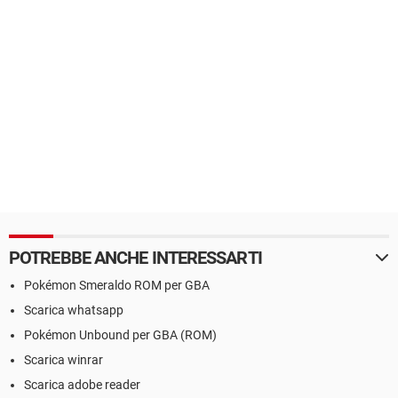
POTREBBE ANCHE INTERESSARTI
Pokémon Smeraldo ROM per GBA
Scarica whatsapp
Pokémon Unbound per GBA (ROM)
Scarica winrar
Scarica adobe reader