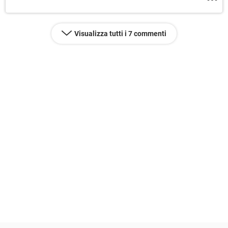
Visualizza tutti i 7 commenti