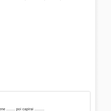
......... poi capirai ..........