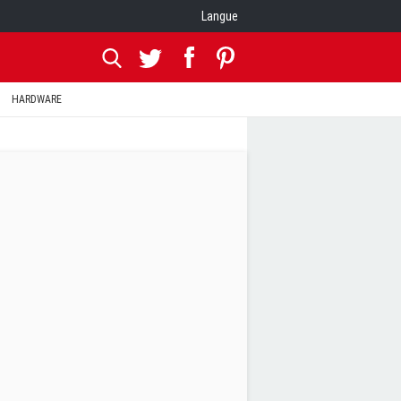
Langue
HARDWARE