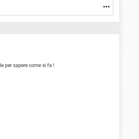
le per sapere come si fa !