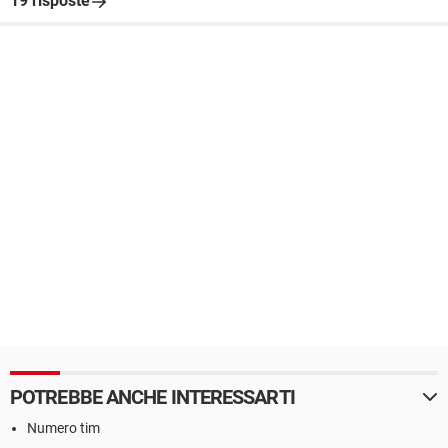
19 risposte
POTREBBE ANCHE INTERESSARTI
Numero tim