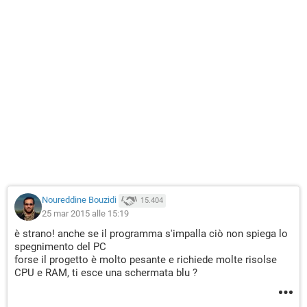
Noureddine Bouzidi
15.404
25 mar 2015 alle 15:19
è strano! anche se il programma s'impalla ciò non spiega lo
spegnimento del PC
forse il progetto è molto pesante e richiede molte risolse
CPU e RAM, ti esce una schermata blu ?