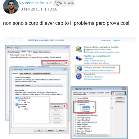
Noureddine Bouzidi
15.404
13 feb 2015 alle 13:56
non sono sicuro di aver capito il problema però prova così: