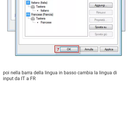
poi nella barra della lingua in basso cambia la lingua di
input da IT a FR