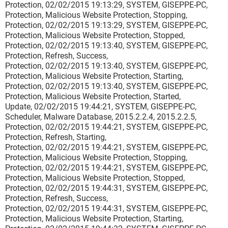
Protection, 02/02/2015 19:13:29, SYSTEM, GISEPPE-PC,
Protection, Malicious Website Protection, Stopping,
Protection, 02/02/2015 19:13:29, SYSTEM, GISEPPE-PC,
Protection, Malicious Website Protection, Stopped,
Protection, 02/02/2015 19:13:40, SYSTEM, GISEPPE-PC,
Protection, Refresh, Success,
Protection, 02/02/2015 19:13:40, SYSTEM, GISEPPE-PC,
Protection, Malicious Website Protection, Starting,
Protection, 02/02/2015 19:13:40, SYSTEM, GISEPPE-PC,
Protection, Malicious Website Protection, Started,
Update, 02/02/2015 19:44:21, SYSTEM, GISEPPE-PC,
Scheduler, Malware Database, 2015.2.2.4, 2015.2.2.5,
Protection, 02/02/2015 19:44:21, SYSTEM, GISEPPE-PC,
Protection, Refresh, Starting,
Protection, 02/02/2015 19:44:21, SYSTEM, GISEPPE-PC,
Protection, Malicious Website Protection, Stopping,
Protection, 02/02/2015 19:44:21, SYSTEM, GISEPPE-PC,
Protection, Malicious Website Protection, Stopped,
Protection, 02/02/2015 19:44:31, SYSTEM, GISEPPE-PC,
Protection, Refresh, Success,
Protection, 02/02/2015 19:44:31, SYSTEM, GISEPPE-PC,
Protection, Malicious Website Protection, Starting,