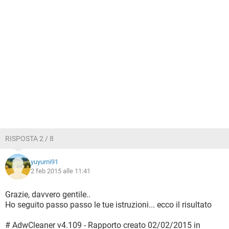
RISPOSTA 2 / 8
yuyumi91
2 feb 2015 alle 11:41
Grazie, davvero gentile..
Ho seguito passo passo le tue istruzioni... ecco il risultato
# AdwCleaner v4.109 - Rapporto creato 02/02/2015 in