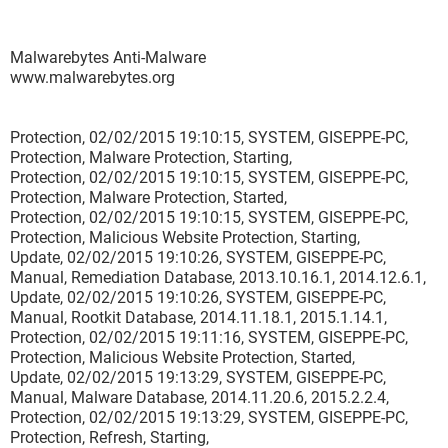
Malwarebytes Anti-Malware
www.malwarebytes.org
Protection, 02/02/2015 19:10:15, SYSTEM, GISEPPE-PC,
Protection, Malware Protection, Starting,
Protection, 02/02/2015 19:10:15, SYSTEM, GISEPPE-PC,
Protection, Malware Protection, Started,
Protection, 02/02/2015 19:10:15, SYSTEM, GISEPPE-PC,
Protection, Malicious Website Protection, Starting,
Update, 02/02/2015 19:10:26, SYSTEM, GISEPPE-PC,
Manual, Remediation Database, 2013.10.16.1, 2014.12.6.1,
Update, 02/02/2015 19:10:26, SYSTEM, GISEPPE-PC,
Manual, Rootkit Database, 2014.11.18.1, 2015.1.14.1,
Protection, 02/02/2015 19:11:16, SYSTEM, GISEPPE-PC,
Protection, Malicious Website Protection, Started,
Update, 02/02/2015 19:13:29, SYSTEM, GISEPPE-PC,
Manual, Malware Database, 2014.11.20.6, 2015.2.2.4,
Protection, 02/02/2015 19:13:29, SYSTEM, GISEPPE-PC,
Protection, Refresh, Starting,