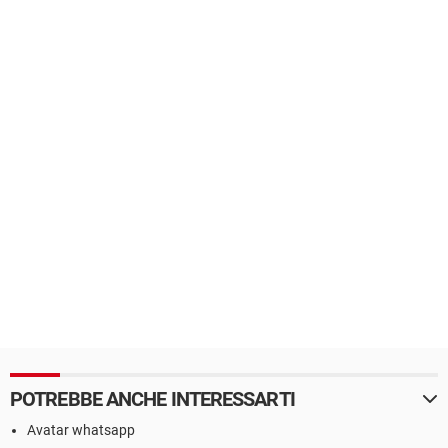
POTREBBE ANCHE INTERESSARTI
Avatar whatsapp