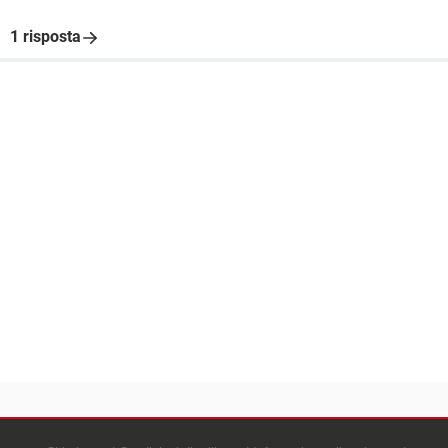
1 risposta