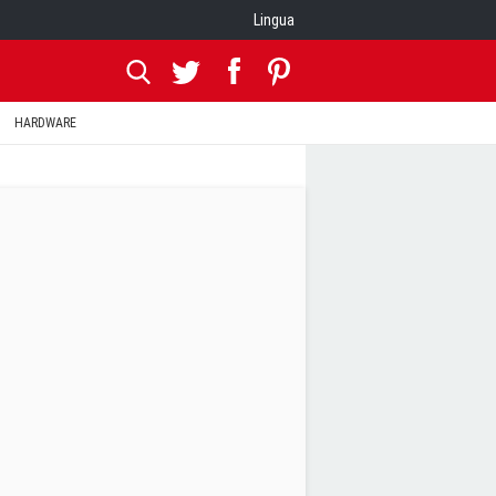
Lingua
HARDWARE