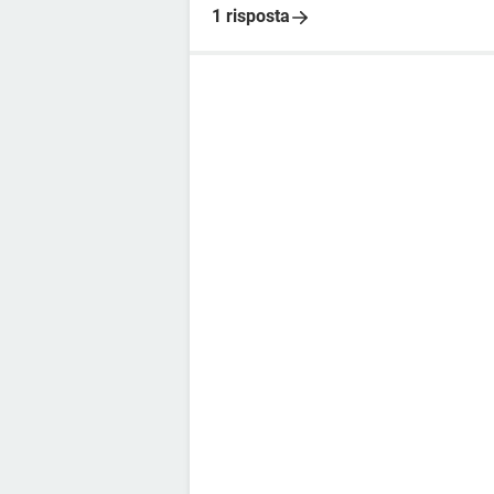
1 risposta