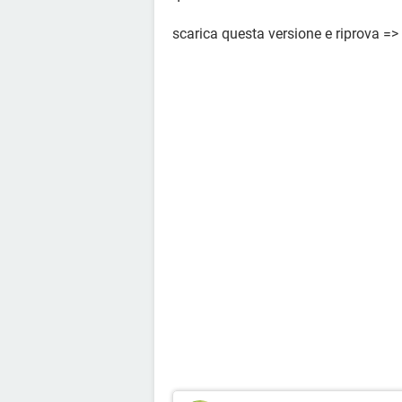
scarica questa versione e riprova => 