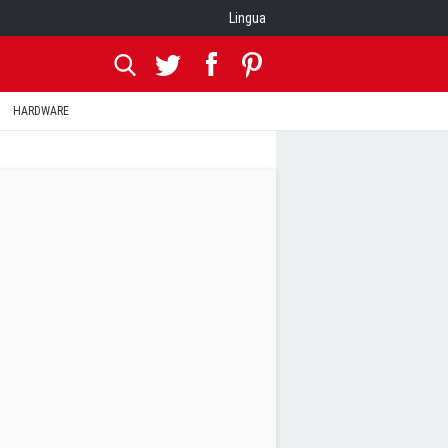
Lingua
HARDWARE