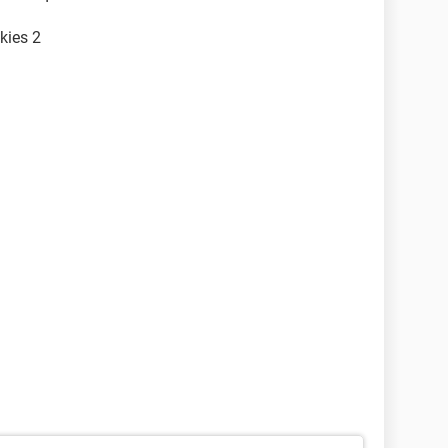
kies 2