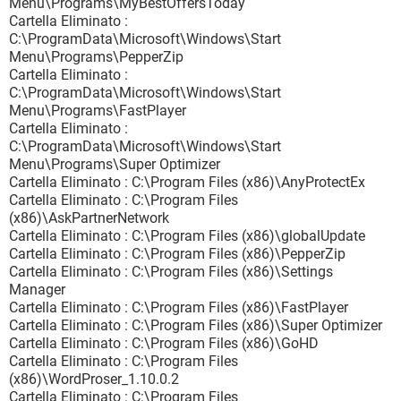
Menu\Programs\MyBestOffersToday
Cartella Eliminato :
C:\ProgramData\Microsoft\Windows\Start
Menu\Programs\PepperZip
Cartella Eliminato :
C:\ProgramData\Microsoft\Windows\Start
Menu\Programs\FastPlayer
Cartella Eliminato :
C:\ProgramData\Microsoft\Windows\Start
Menu\Programs\Super Optimizer
Cartella Eliminato : C:\Program Files (x86)\AnyProtectEx
Cartella Eliminato : C:\Program Files
(x86)\AskPartnerNetwork
Cartella Eliminato : C:\Program Files (x86)\globalUpdate
Cartella Eliminato : C:\Program Files (x86)\PepperZip
Cartella Eliminato : C:\Program Files (x86)\Settings
Manager
Cartella Eliminato : C:\Program Files (x86)\FastPlayer
Cartella Eliminato : C:\Program Files (x86)\Super Optimizer
Cartella Eliminato : C:\Program Files (x86)\GoHD
Cartella Eliminato : C:\Program Files
(x86)\WordProser_1.10.0.2
Cartella Eliminato : C:\Program Files