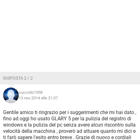
RISPOSTA 2 / 2
cucciolo1958
13 nov 2014 alle 21:07
Gentile amico ti ringrazio per i suggerimenti che mi hai dato ,
fino ad oggi ho usato GLARY 5 per la pulizia del registro di
windows e la pulizia del pc senza avere alcun riscontro sulla
velocità della macchina , proverò ad attuare quanto mi dici e
ti farò sapere l'esito entro breve . Grazie di nuovo e cordiali