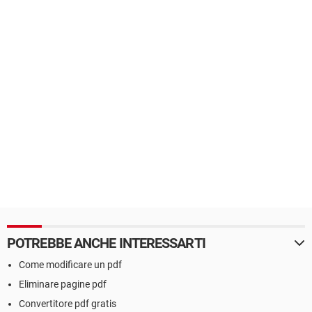
POTREBBE ANCHE INTERESSARTI
Come modificare un pdf
Eliminare pagine pdf
Convertitore pdf gratis