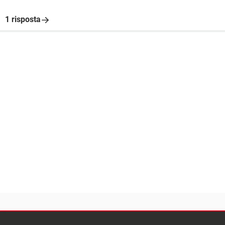
1 risposta