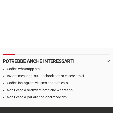
POTREBBE ANCHE INTERESSARTI
Codice whatsapp sms
Inviare messaggi su Facebook senza essere amici
Codice instagram via sms non richiesto
Non riesco a silenziare notifiche whatsapp
Non riesco a parlare con operatore tim