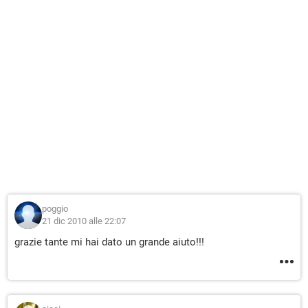
poggio
21 dic 2010 alle 22:07
grazie tante mi hai dato un grande aiuto!!!