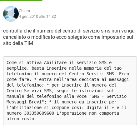
Chiara
4 gen 2010 alle 14:32
controlla che il numero del centro di servizio sms non venga
cancellato o modificato ecco spiegato come impostarlo sul
sito della TIM
Come si attiva Abilitare il servizio SMS è
semplice, basta inserire nella memoria del tuo
telefonino il numero del Centro Servizi SMS. Ecco
come fare: * entra nell'area dedicata ai messaggi
del telefonino; * per inserire il numero del
Centro Servizi SMS, segui le istruzioni sul
manuale del telefonino alla voce "SMS - Servizio
Messaggi Brevi"; * il numero da inserire per
l'abilitazione si compone così: digita il + e il
numero 393359609600 L'operazione non comporta
alcun costo.