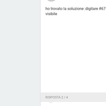
ho trovato la soluzione :digitare #6
visibile
RISPOSTA 2 / 4