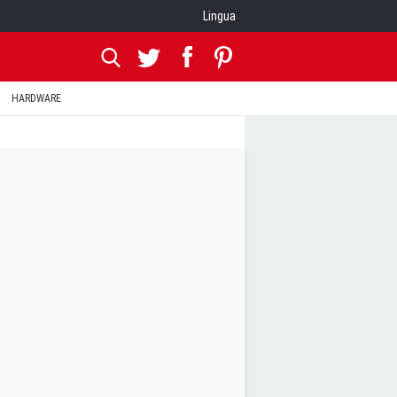
Lingua
HARDWARE