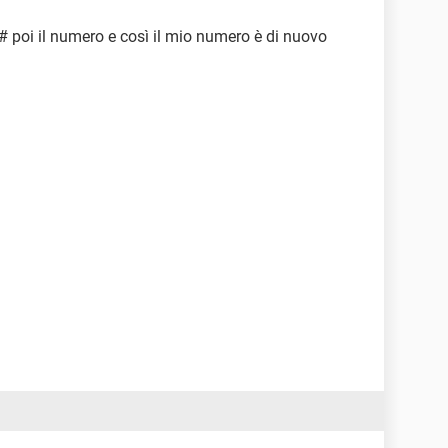
7# poi il numero e così il mio numero è di nuovo