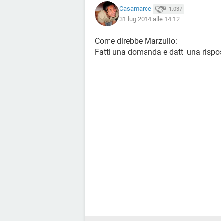
Casamarce
1.037
31 lug 2014 alle 14:12
Come direbbe Marzullo:
Fatti una domanda e datti una rispo