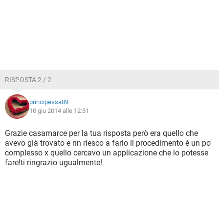
RISPOSTA 2 / 2
principessa89
10 giu 2014 alle 12:51
Grazie casamarce per la tua risposta però era quello che
avevo già trovato e nn riesco a farlo il procedimento è un po'
complesso x quello cercavo un applicazione che lo potesse
fare!ti ringrazio ugualmente!