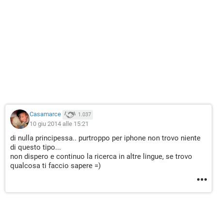
Casamarce
1.037
10 giu 2014 alle 15:21
di nulla principessa.. purtroppo per iphone non trovo niente
di questo tipo...
non dispero e continuo la ricerca in altre lingue, se trovo
qualcosa ti faccio sapere =)