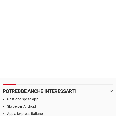
POTREBBE ANCHE INTERESSARTI
Gestione spese app
Skype per Android
App aliexpress italiano