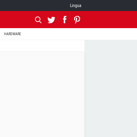
Lingua
HARDWARE