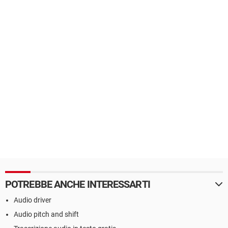
POTREBBE ANCHE INTERESSARTI
Audio driver
Audio pitch and shift