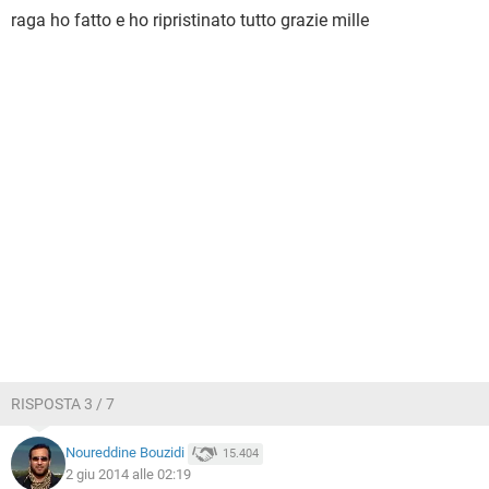
raga ho fatto e ho ripristinato tutto grazie mille
RISPOSTA 3 / 7
Noureddine Bouzidi
15.404
2 giu 2014 alle 02:19