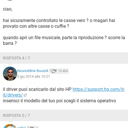
ciao,
hai sicuramente controllato le casse vero ? o magari hai
provato con altre casse o cuffie ?
quando apri un file musicale, parte la riproduzione ? scorre la
barra ?
RISPOSTA 4 / 7
Noureddine Bouzidi
15.404
2 giu 2014 alle 10:21
il driver puoi scaricarlo dal sito HP
https://support.hp.com/it-
it/drivers/
inserisci il modello del tuo poi scegli il sistema operativo
RISPOSTA 5 / 7