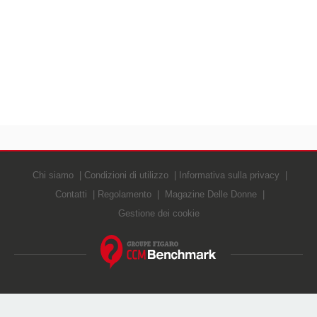
Chi siamo
Condizioni di utilizzo
Informativa sulla privacy
Contatti
Regolamento
Magazine Delle Donne
Gestione dei cookie