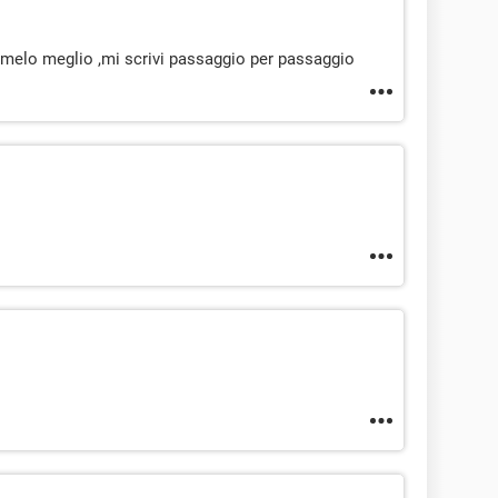
ermelo meglio ,mi scrivi passaggio per passaggio