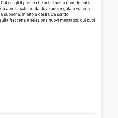
Qui scegli il profilo che usi di solito quando hai la
o, ti apre la schermata dove puoi regolare volume,
a suoneria. In alto a destra c'è scritto
 sulla freccetta e seleziona nuovi messaggi, qui puoi