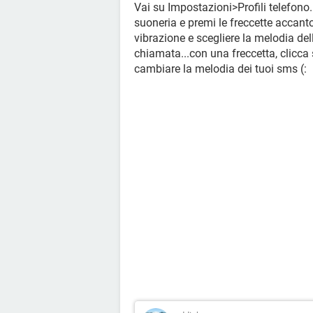
Vai su Impostazioni>Profili telefono. 
suoneria e premi le freccette accant
vibrazione e scegliere la melodia dell
chiamata...con una freccetta, clicca
cambiare la melodia dei tuoi sms (: