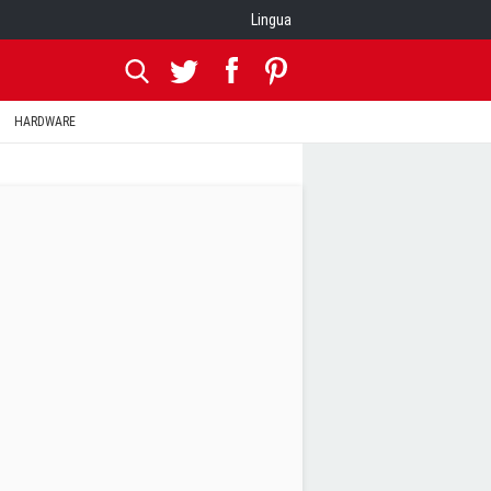
Lingua
HARDWARE