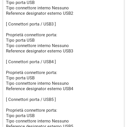
Tipo porta USB
Tipo connettore interno Nessuno
Reference designator esterno USB2
[ Connettori porta / USB3 ]
Proprietà connettore porta:
Tipo porta USB
Tipo connettore interno Nessuno
Reference designator esterno USB3
[ Connettori porta / USB4 ]
Proprietà connettore porta:
Tipo porta USB
Tipo connettore interno Nessuno
Reference designator esterno USB4
[ Connettori porta / USB5 ]
Proprietà connettore porta:
Tipo porta USB
Tipo connettore interno Nessuno
Reference designator esterno USB5