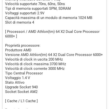
Velocità supportate 70ns, 60ns, 50ns
Tipi di memoria supportati SPM, SDRAM
Voltaggi supportati 2.9V
Capacità massima di un modulo di memoria 1024 MB
Slot di memoria 4
[ Processori / AMD Athlon(tm) 64 X2 Dual Core Processor
6000+ ]
Proprietà processore:
Produttore AMD
Versione AMD Athlon(tm) 64 X2 Dual Core Processor 6000+
Velocità di clock in uscita 200 MHz
Velocità di clock massima 3700 MHz
Velocità di clock corrente 3000 MHz
Tipo Central Processor
Voltaggio 1.4 V
Stato Attivo
Upgrade Socket 940
Socket Socket AM2
[ Cache / L1 Cache ]