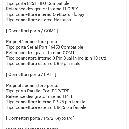
Tipo porta 8251 FIFO Compatible
Reference designator interno FLOPPY
Tipo connettore interno On-Board Floppy
Tipo connettore esterno Nessuno
[ Connettori porta / COM1 ]
Proprietà connettore porta:
Tipo porta Serial Port 16450 Compatible
Reference designator interno COM1
Tipo connettore interno 9 Pin Dual Inline (pin 10 cut)
Tipo connettore esterno DB-9 pin male
[ Connettori porta / LPT1 ]
Proprietà connettore porta:
Tipo porta Parallel Port ECP/EPP
Reference designator interno LPT1
Tipo connettore interno DB-25 pin female
Tipo connettore esterno DB-25 pin female
[ Connettori porta / PS/2 Keyboard ]