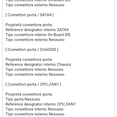
Tipo connettore interno On-Board IDE
Tipo connettore esterno Nessuno
[ Connettori porta / SATA4 ]
Proprietà connettore porta:
Reference designator interno SATA4
Tipo connettore interno On-Board IDE
Tipo connettore esterno Nessuno
[ Connettori porta / CHASSIS ]
Proprietà connettore porta:
Reference designator interno Chassis
Tipo connettore interno Nessuno
Tipo connettore esterno Nessuno
[ Connettori porta / CPU_FAN1 ]
Proprietà connettore porta:
Tipo porta Nessuno
Reference designator interno CPU_FAN1
Tipo connettore interno Nessuno
Tipo connettore esterno Nessuno