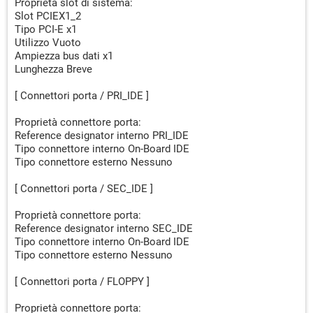
Proprietà slot di sistema:
Slot PCIEX1_2
Tipo PCI-E x1
Utilizzo Vuoto
Ampiezza bus dati x1
Lunghezza Breve
[ Connettori porta / PRI_IDE ]
Proprietà connettore porta:
Reference designator interno PRI_IDE
Tipo connettore interno On-Board IDE
Tipo connettore esterno Nessuno
[ Connettori porta / SEC_IDE ]
Proprietà connettore porta:
Reference designator interno SEC_IDE
Tipo connettore interno On-Board IDE
Tipo connettore esterno Nessuno
[ Connettori porta / FLOPPY ]
Proprietà connettore porta: