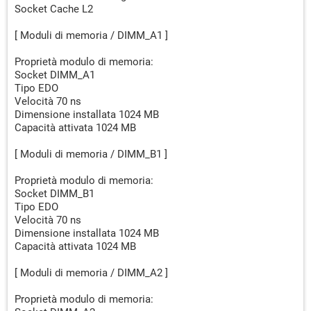
Socket Cache L2
[ Moduli di memoria / DIMM_A1 ]
Proprietà modulo di memoria:
Socket DIMM_A1
Tipo EDO
Velocità 70 ns
Dimensione installata 1024 MB
Capacità attivata 1024 MB
[ Moduli di memoria / DIMM_B1 ]
Proprietà modulo di memoria:
Socket DIMM_B1
Tipo EDO
Velocità 70 ns
Dimensione installata 1024 MB
Capacità attivata 1024 MB
[ Moduli di memoria / DIMM_A2 ]
Proprietà modulo di memoria: