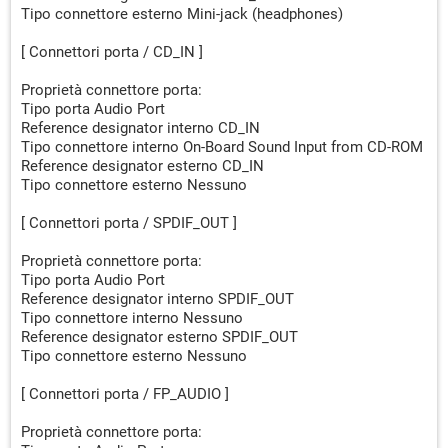
Tipo connettore esterno Mini-jack (headphones)
[ Connettori porta / CD_IN ]
Proprietà connettore porta:
Tipo porta Audio Port
Reference designator interno CD_IN
Tipo connettore interno On-Board Sound Input from CD-ROM
Reference designator esterno CD_IN
Tipo connettore esterno Nessuno
[ Connettori porta / SPDIF_OUT ]
Proprietà connettore porta:
Tipo porta Audio Port
Reference designator interno SPDIF_OUT
Tipo connettore interno Nessuno
Reference designator esterno SPDIF_OUT
Tipo connettore esterno Nessuno
[ Connettori porta / FP_AUDIO ]
Proprietà connettore porta: