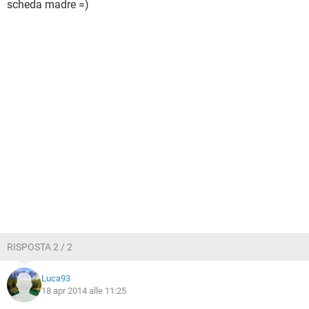
scheda madre =)
RISPOSTA 2 / 2
Luca93
18 apr 2014 alle 11:25