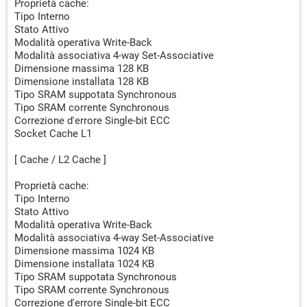
Proprietà cache:
Tipo Interno
Stato Attivo
Modalità operativa Write-Back
Modalità associativa 4-way Set-Associative
Dimensione massima 128 KB
Dimensione installata 128 KB
Tipo SRAM suppotata Synchronous
Tipo SRAM corrente Synchronous
Correzione d'errore Single-bit ECC
Socket Cache L1
[ Cache / L2 Cache ]
Proprietà cache:
Tipo Interno
Stato Attivo
Modalità operativa Write-Back
Modalità associativa 4-way Set-Associative
Dimensione massima 1024 KB
Dimensione installata 1024 KB
Tipo SRAM suppotata Synchronous
Tipo SRAM corrente Synchronous
Correzione d'errore Single-bit ECC