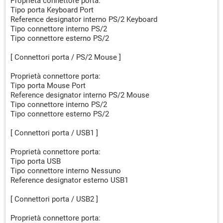
Proprietà connettore porta:
Tipo porta Keyboard Port
Reference designator interno PS/2 Keyboard
Tipo connettore interno PS/2
Tipo connettore esterno PS/2
[ Connettori porta / PS/2 Mouse ]
Proprietà connettore porta:
Tipo porta Mouse Port
Reference designator interno PS/2 Mouse
Tipo connettore interno PS/2
Tipo connettore esterno PS/2
[ Connettori porta / USB1 ]
Proprietà connettore porta:
Tipo porta USB
Tipo connettore interno Nessuno
Reference designator esterno USB1
[ Connettori porta / USB2 ]
Proprietà connettore porta: