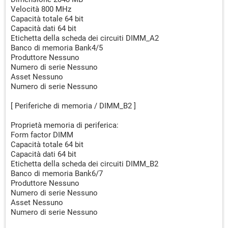
Velocità 800 MHz
Capacità totale 64 bit
Capacità dati 64 bit
Etichetta della scheda dei circuiti DIMM_A2
Banco di memoria Bank4/5
Produttore Nessuno
Numero di serie Nessuno
Asset Nessuno
Numero di serie Nessuno
[ Periferiche di memoria / DIMM_B2 ]
Proprietà memoria di periferica:
Form factor DIMM
Capacità totale 64 bit
Capacità dati 64 bit
Etichetta della scheda dei circuiti DIMM_B2
Banco di memoria Bank6/7
Produttore Nessuno
Numero di serie Nessuno
Asset Nessuno
Numero di serie Nessuno