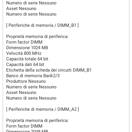
Numero di serie Nessuno
Asset Nessuno
Numero di serie Nessuno
[ Periferiche di memoria / DIMM_B1 ]
Proprietà memoria di periferica:
Form factor DIMM
Dimensione 1024 MB
Velocità 800 MHz
Capacità totale 64 bit
Capacità dati 64 bit
Etichetta della scheda dei circuiti DIMM_B1
Banco di memoria Bank2/3
Produttore Nessuno
Numero di serie Nessuno
Asset Nessuno
Numero di serie Nessuno
[ Periferiche di memoria / DIMM_A2 ]
Proprietà memoria di periferica:
Form factor DIMM
Dimensione 2048 MB