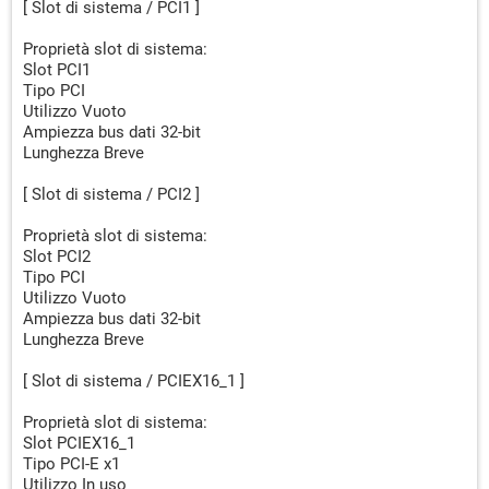
[ Slot di sistema / PCI1 ]
Proprietà slot di sistema:
Slot PCI1
Tipo PCI
Utilizzo Vuoto
Ampiezza bus dati 32-bit
Lunghezza Breve
[ Slot di sistema / PCI2 ]
Proprietà slot di sistema:
Slot PCI2
Tipo PCI
Utilizzo Vuoto
Ampiezza bus dati 32-bit
Lunghezza Breve
[ Slot di sistema / PCIEX16_1 ]
Proprietà slot di sistema:
Slot PCIEX16_1
Tipo PCI-E x1
Utilizzo In uso