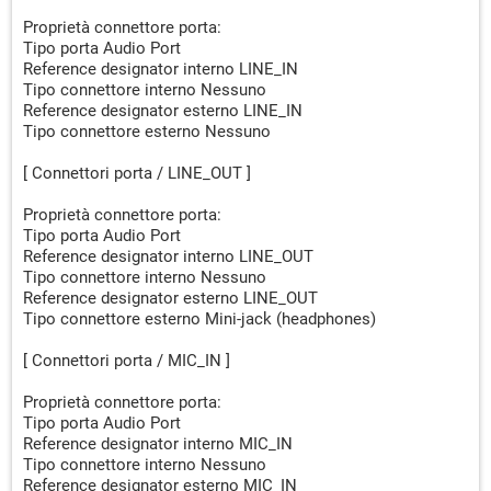
Proprietà connettore porta:
Tipo porta Audio Port
Reference designator interno LINE_IN
Tipo connettore interno Nessuno
Reference designator esterno LINE_IN
Tipo connettore esterno Nessuno
[ Connettori porta / LINE_OUT ]
Proprietà connettore porta:
Tipo porta Audio Port
Reference designator interno LINE_OUT
Tipo connettore interno Nessuno
Reference designator esterno LINE_OUT
Tipo connettore esterno Mini-jack (headphones)
[ Connettori porta / MIC_IN ]
Proprietà connettore porta:
Tipo porta Audio Port
Reference designator interno MIC_IN
Tipo connettore interno Nessuno
Reference designator esterno MIC_IN