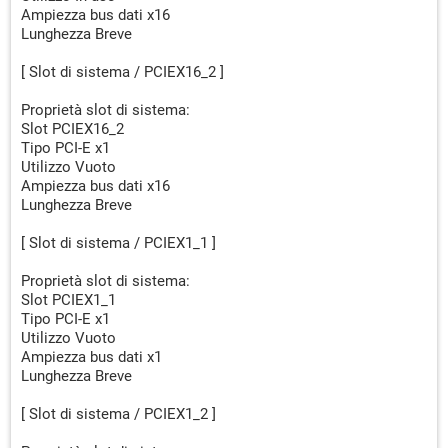
Ampiezza bus dati x16
Lunghezza Breve
[ Slot di sistema / PCIEX16_2 ]
Proprietà slot di sistema:
Slot PCIEX16_2
Tipo PCI-E x1
Utilizzo Vuoto
Ampiezza bus dati x16
Lunghezza Breve
[ Slot di sistema / PCIEX1_1 ]
Proprietà slot di sistema:
Slot PCIEX1_1
Tipo PCI-E x1
Utilizzo Vuoto
Ampiezza bus dati x1
Lunghezza Breve
[ Slot di sistema / PCIEX1_2 ]