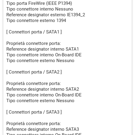
Tipo porta FireWire (IEEE P1394)
Tipo connettore interno Nessuno
Reference designator esterno IE1394_2
Tipo connettore esterno 1394
[ Connettori porta / SATA1 ]
Proprietà connettore porta:
Reference designator interno SATA1
Tipo connettore interno On-Board IDE
Tipo connettore esterno Nessuno
[ Connettori porta / SATA2 ]
Proprietà connettore porta:
Reference designator interno SATA2
Tipo connettore interno On-Board IDE
Tipo connettore esterno Nessuno
[ Connettori porta / SATA3 ]
Proprietà connettore porta:
Reference designator interno SATA3