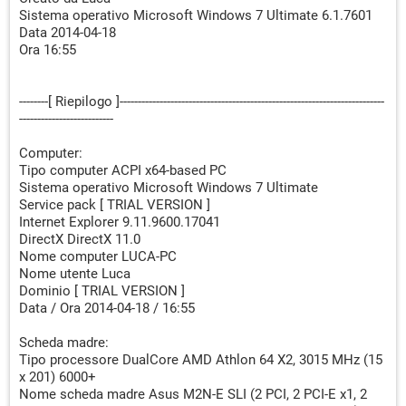
Sistema operativo Microsoft Windows 7 Ultimate 6.1.7601
Data 2014-04-18
Ora 16:55
--------[ Riepilogo ]-------------------------------------------------------------------------
--------------------------
Computer:
Tipo computer ACPI x64-based PC
Sistema operativo Microsoft Windows 7 Ultimate
Service pack [ TRIAL VERSION ]
Internet Explorer 9.11.9600.17041
DirectX DirectX 11.0
Nome computer LUCA-PC
Nome utente Luca
Dominio [ TRIAL VERSION ]
Data / Ora 2014-04-18 / 16:55
Scheda madre:
Tipo processore DualCore AMD Athlon 64 X2, 3015 MHz (15
x 201) 6000+
Nome scheda madre Asus M2N-E SLI (2 PCI, 2 PCI-E x1, 2