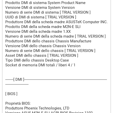
Prodotto DMI di sistema System Product Name
Versione DMI di sistema System Version
Numero di serie DMI di sistema [ TRIAL VERSION ]
UUID di DMI di sistema [ TRIAL VERSION ]
Produttore DMI della scheda madre ASUSTeK Computer INC.
Prodotto DMI della scheda madre M2N-E SLI
Versione DMI della scheda madre 1.XX
Numero di serie DMI della scheda madre [ TRIAL VERSION ]
Produttore DMI dello chassis Chassis Manufacture
Versione DMI dello chassis Chassis Version
Numero di serie DMI dello chassis [ TRIAL VERSION ]
Asset DMI dello chassis [ TRIAL VERSION ]
Tipo DMI dello chassis Desktop Case
Socket di memoria DMI totali / liberi 4 / 1
--------[ DMI ]----------------------------------------------------------------------------------
-----------------------
[ BIOS ]
Proprietà BIOS:
Produttore Phoenix Technologies, LTD