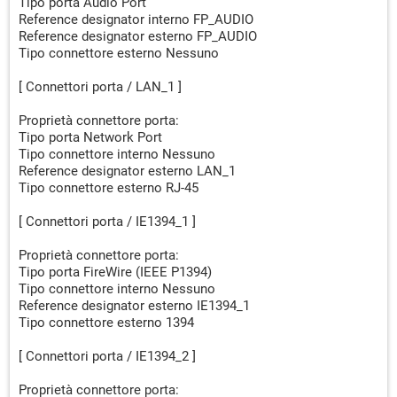
Tipo porta Audio Port
Reference designator interno FP_AUDIO
Reference designator esterno FP_AUDIO
Tipo connettore esterno Nessuno
[ Connettori porta / LAN_1 ]
Proprietà connettore porta:
Tipo porta Network Port
Tipo connettore interno Nessuno
Reference designator esterno LAN_1
Tipo connettore esterno RJ-45
[ Connettori porta / IE1394_1 ]
Proprietà connettore porta:
Tipo porta FireWire (IEEE P1394)
Tipo connettore interno Nessuno
Reference designator esterno IE1394_1
Tipo connettore esterno 1394
[ Connettori porta / IE1394_2 ]
Proprietà connettore porta: