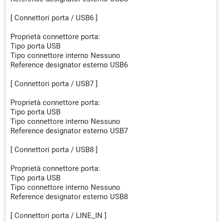
[ Connettori porta / USB6 ]
Proprietà connettore porta:
Tipo porta USB
Tipo connettore interno Nessuno
Reference designator esterno USB6
[ Connettori porta / USB7 ]
Proprietà connettore porta:
Tipo porta USB
Tipo connettore interno Nessuno
Reference designator esterno USB7
[ Connettori porta / USB8 ]
Proprietà connettore porta:
Tipo porta USB
Tipo connettore interno Nessuno
Reference designator esterno USB8
[ Connettori porta / LINE_IN ]