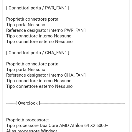
[ Connettori porta / PWR_FAN1 ]
Proprietà connettore porta:
Tipo porta Nessuno
Reference designator interno PWR_FAN1
Tipo connettore interno Nessuno
Tipo connettore esterno Nessuno
[ Connettori porta / CHA_FAN1 ]
Proprietà connettore porta:
Tipo porta Nessuno
Reference designator interno CHA_FAN1
Tipo connettore interno Nessuno
Tipo connettore esterno Nessuno
--------[ Overclock ]------------------------------------------------------------------------
---------------------------
Proprietà processore:
Tipo processore DualCore AMD Athlon 64 X2 6000+
Alias processore Windsor