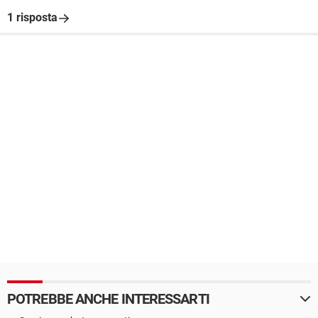
1 risposta
POTREBBE ANCHE INTERESSARTI