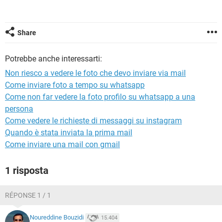
TIKTOK
FACEBOOK
HARDWARE
Share
Potrebbe anche interessarti:
Non riesco a vedere le foto che devo inviare via mail
Come inviare foto a tempo su whatsapp
Come non far vedere la foto profilo su whatsapp a una
persona
Come vedere le richieste di messaggi su instagram
Quando è stata inviata la prima mail
Come inviare una mail con gmail
1 risposta
RÉPONSE 1 / 1
Noureddine Bouzidi
15.404