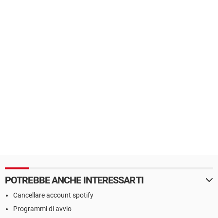
POTREBBE ANCHE INTERESSARTI
Cancellare account spotify
Programmi di avvio