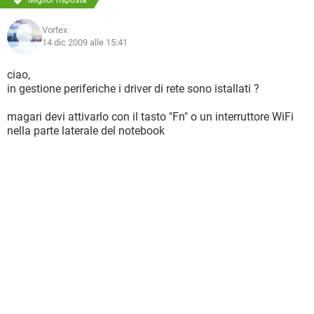
Miglior risposta
Vortex
14 dic 2009 alle 15:41
ciao,
in gestione periferiche i driver di rete sono istallati ?
magari devi attivarlo con il tasto "Fn" o un interruttore WiFi
nella parte laterale del notebook