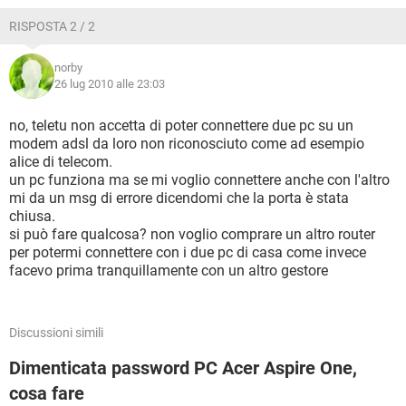
RISPOSTA 2 / 2
norby
26 lug 2010 alle 23:03
no, teletu non accetta di poter connettere due pc su un
modem adsl da loro non riconosciuto come ad esempio
alice di telecom.
un pc funziona ma se mi voglio connettere anche con l'altro
mi da un msg di errore dicendomi che la porta è stata
chiusa.
si può fare qualcosa? non voglio comprare un altro router
per potermi connettere con i due pc di casa come invece
facevo prima tranquillamente con un altro gestore
Discussioni simili
Dimenticata password PC Acer Aspire One,
cosa fare