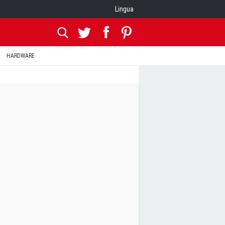
Lingua
HARDWARE