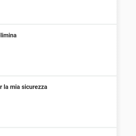
limina
r la mia sicurezza