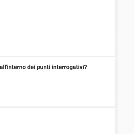
ll'interno dei punti interrogativi?