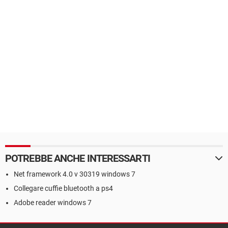
POTREBBE ANCHE INTERESSARTI
Net framework 4.0 v 30319 windows 7
Collegare cuffie bluetooth a ps4
Adobe reader windows 7