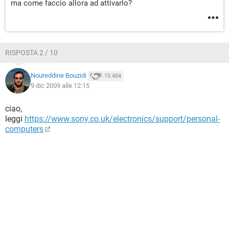
ma come faccio allora ad attivarlo?
RISPOSTA 2 / 10
Noureddine Bouzidi
15.404
9 dic 2009 alle 12:15
ciao,
leggi
https://www.sony.co.uk/electronics/support/personal-
computers