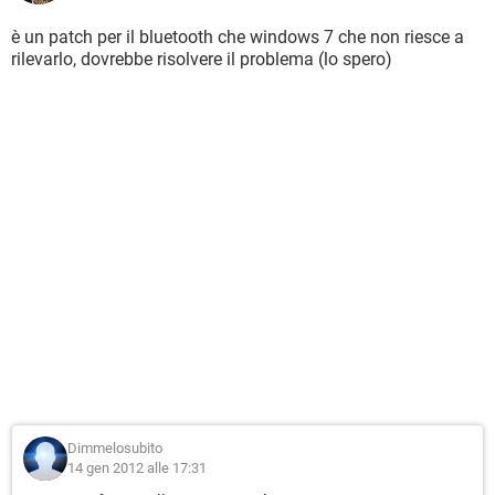
è un patch per il bluetooth che windows 7 che non riesce a
rilevarlo, dovrebbe risolvere il problema (lo spero)
Dimmelosubito
14 gen 2012 alle 17:31