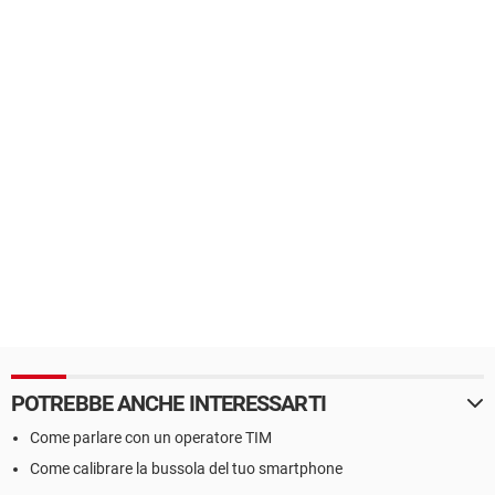
POTREBBE ANCHE INTERESSARTI
Come parlare con un operatore TIM
Come calibrare la bussola del tuo smartphone