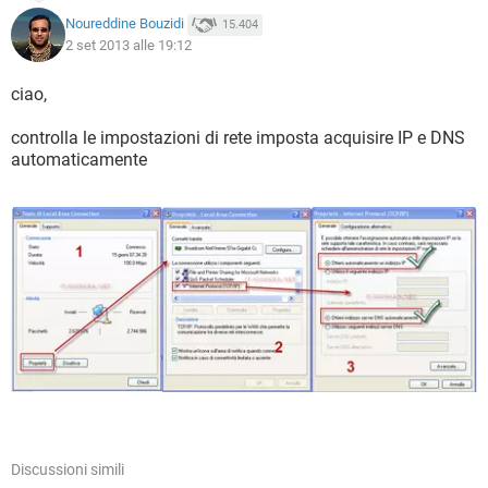
Noureddine Bouzidi
15.404
2 set 2013 alle 19:12
ciao,
controlla le impostazioni di rete imposta acquisire IP e DNS
automaticamente
Discussioni simili