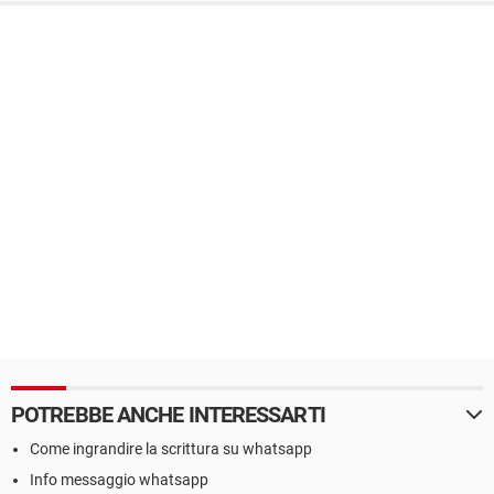
POTREBBE ANCHE INTERESSARTI
Come ingrandire la scrittura su whatsapp
Info messaggio whatsapp