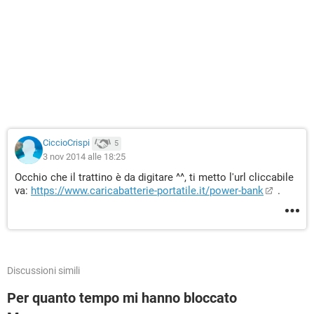
CiccioCrispi
5
3 nov 2014 alle 18:25
Occhio che il trattino è da digitare ^^, ti metto l'url cliccabile
va:
https://www.caricabatterie-portatile.it/power-bank
.
Discussioni simili
Per quanto tempo mi hanno bloccato