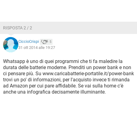
RISPOSTA 2 / 2
CiccioCrispi
5
31 ott 2014 alle 19:27
Whatsapp è uno di quei programmi che ti fa maledire la
durata delle batterie moderne. Prenditi un power bank e non
ci pensare più. Su www.caricabatterie-portatile.it/power-bank
trovi un po' di informazioni, per l'acquisto invece ti rimanda
ad Amazon per cui pare affidabile. Se vai sulla home c'è
anche una infografica decisamente illuminante.