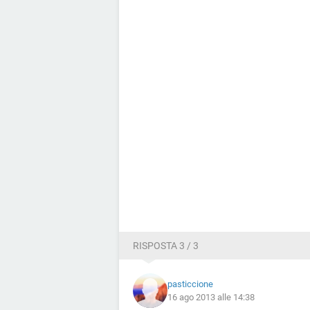
RISPOSTA 3 / 3
pasticcione
16 ago 2013 alle 14:38