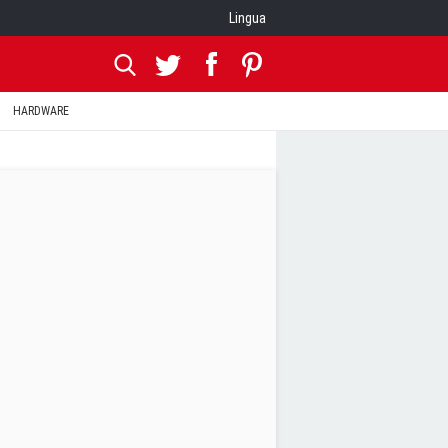
Lingua
HARDWARE