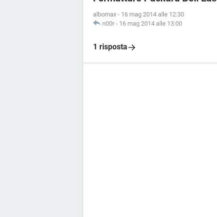
albomax
-
16 mag 2014 alle 12:30
n00r
-
16 mag 2014 alle 13:00
1 risposta