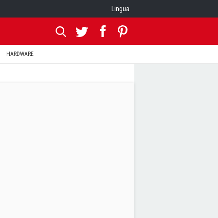
Lingua
HARDWARE