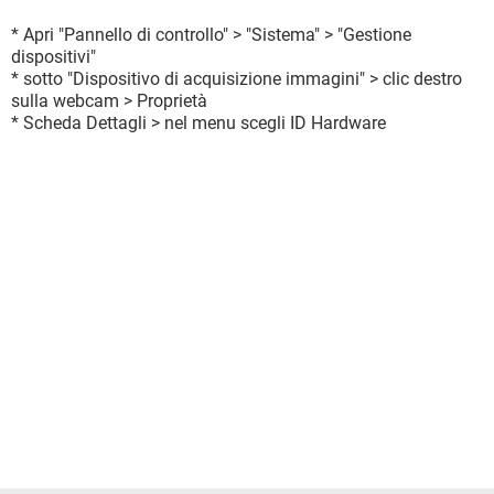
* Apri "Pannello di controllo" > "Sistema" > "Gestione
dispositivi"
* sotto "Dispositivo di acquisizione immagini" > clic destro
sulla webcam > Proprietà
* Scheda Dettagli > nel menu scegli ID Hardware