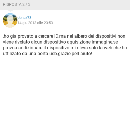
RISPOSTA 2 / 3
donaz73
14 giu 2013 alle 23:53
,ho gia provato a cercare ID,ma nel albero dei dispositivi non
viene rivelato alcun dispositivo aquisizione immagine,se
provoa addizionare il dispositivo mi rileva solo la web che ho
uttilizato da una porta usb.grazie perl aiuto!