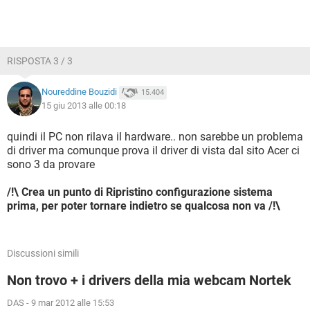
RISPOSTA 3 / 3
Noureddine Bouzidi
15.404
15 giu 2013 alle 00:18
quindi il PC non rilava il hardware.. non sarebbe un problema
di driver ma comunque prova il driver di vista dal sito Acer ci
sono 3 da provare
/!\ Crea un punto di Ripristino configurazione sistema
prima, per poter tornare indietro se qualcosa non va /!\
Discussioni simili
Non trovo + i drivers della mia webcam Nortek
DAS
-
9 mar 2012 alle 15:53