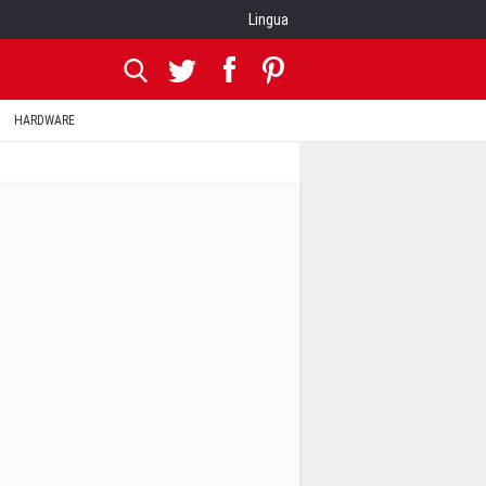
Lingua
HARDWARE