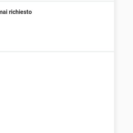
ai richiesto