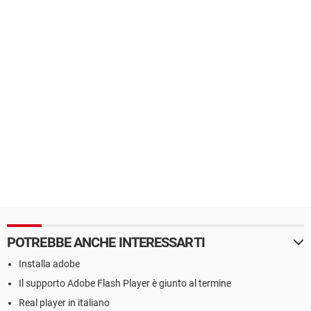
POTREBBE ANCHE INTERESSARTI
Installa adobe
Il supporto Adobe Flash Player è giunto al termine
Real player in italiano