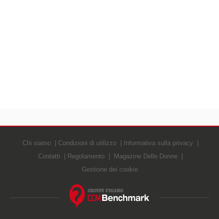
Chi siamo
Condizioni di utilizzo
Informativa sulla privacy
Contatti
Regolamento
Magazine Delle Donne
Gestione dei cookie