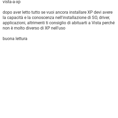
vista-a-xp
dopo aver letto tutto se vuoi ancora installare XP devi avere
la capacità e la conoscenza nell'installazione di SO, driver,
applicazioni, altrimenti ti consiglio di abituarti a Vista perché
non è molto diverso di XP nell'uso
buona lettura