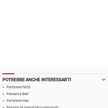
POTREBBE ANCHE INTERESSARTI
Partizione fat32
Passare a iliad
Partizione mac
Passare da maiuscolo a minuscolo