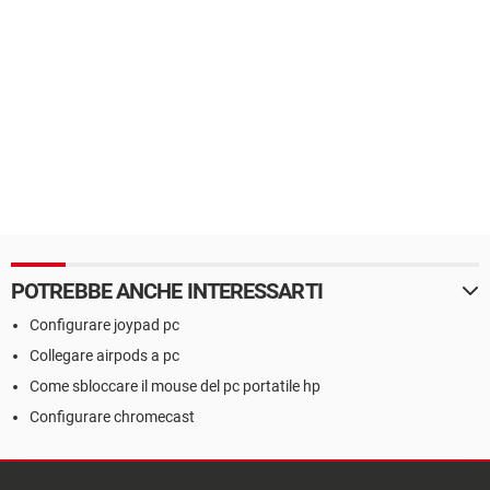
POTREBBE ANCHE INTERESSARTI
Configurare joypad pc
Collegare airpods a pc
Come sbloccare il mouse del pc portatile hp
Configurare chromecast