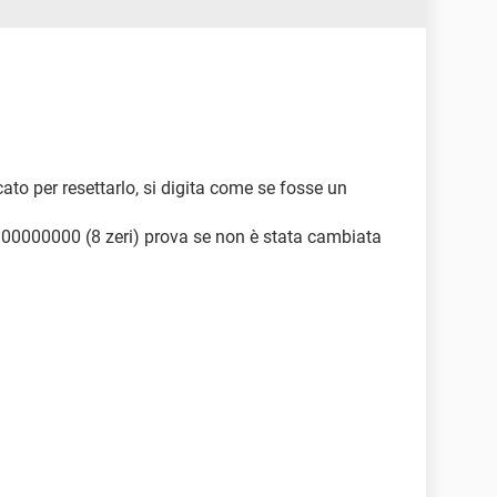
cato per resettarlo, si digita come se fosse un
 00000000 (8 zeri) prova se non è stata cambiata