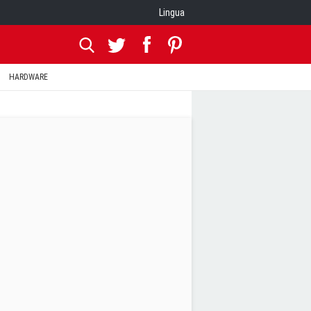
Lingua
HARDWARE