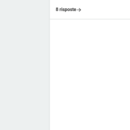
8 risposte