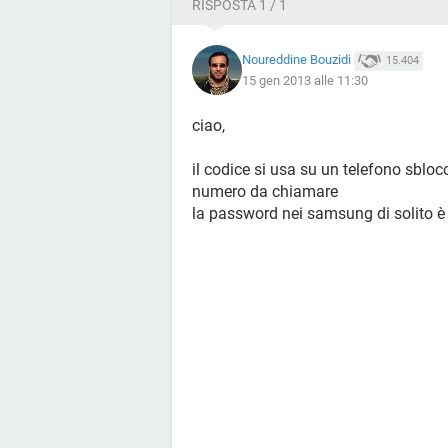
RISPOSTA 1 / 1
Noureddine Bouzidi
15.404
15 gen 2013 alle 11:30
ciao,
il codice si usa su un telefono sbloc
numero da chiamare
la password nei samsung di solito è