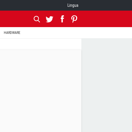
Lingua
HARDWARE