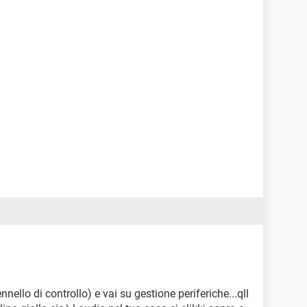
nnello di controllo) e vai su gestione periferiche...qll