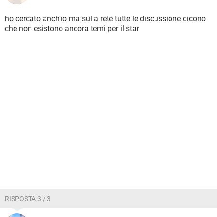
ho cercato anch'io ma sulla rete tutte le discussione dicono
che non esistono ancora temi per il star
RISPOSTA 3 / 3