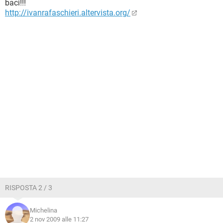
baci!!!
http://ivanrafaschieri.altervista.org/
RISPOSTA 2 / 3
Michelina
2 nov 2009 alle 11:27