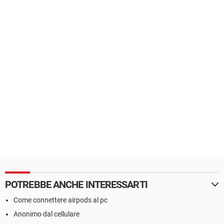
POTREBBE ANCHE INTERESSARTI
Come connettere airpods al pc
Anonimo dal cellulare