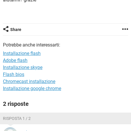
TIKTOK
FACEBOOK
HARDWARE
Share
Potrebbe anche interessarti:
Installazione flash
Adobe flash
Installazione skype
Flash bios
Chromecast installazione
Installazione google chrome
2 risposte
RISPOSTA 1 / 2