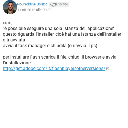
Noureddine Bouzidi
15.404
11 ott 2012 alle 00:39
ciao,
"è possibile eseguire una sola istanza dell'applicazione"
questo riguarda l'installer, cioè hai una istanza dell'installer
già avviata
avvia il task manager e chiudila (o riavvia il pc)
per installare flash scarica il file, chiudi il browser e avvia
l'installazione:
http://get.adobe.com/it/flashplayer/otherversions/